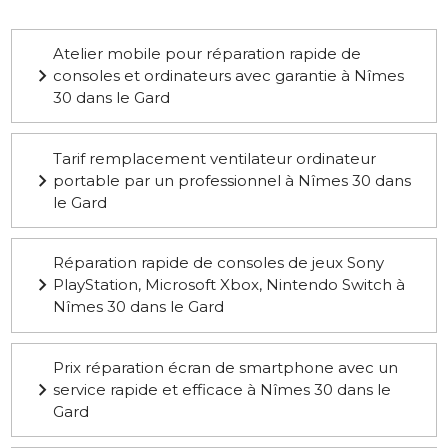
Atelier mobile pour réparation rapide de
consoles et ordinateurs avec garantie à Nîmes
30 dans le Gard
Tarif remplacement ventilateur ordinateur
portable par un professionnel à Nîmes 30 dans
le Gard
Réparation rapide de consoles de jeux Sony
PlayStation, Microsoft Xbox, Nintendo Switch à
Nîmes 30 dans le Gard
Prix réparation écran de smartphone avec un
service rapide et efficace à Nîmes 30 dans le
Gard