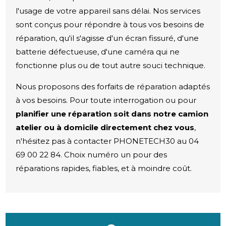
l'usage de votre appareil sans délai. Nos services
sont conçus pour répondre à tous vos besoins de
réparation, qu'il s'agisse d'un écran fissuré, d'une
batterie défectueuse, d'une caméra qui ne
fonctionne plus ou de tout autre souci technique.
Nous proposons des forfaits de réparation adaptés
à vos besoins. Pour toute interrogation ou pour
planifier une réparation soit dans notre camion
atelier ou à domicile directement chez vous
,
n'hésitez pas à contacter PHONETECH30 au 04
69 00 22 84. Choix numéro un pour des
réparations rapides, fiables, et à moindre coût.