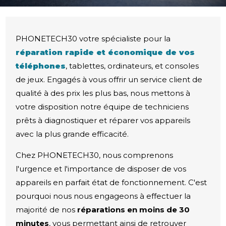
PHONETECH30 votre spécialiste pour la
réparation rapide et économique de vos
téléphones
, tablettes, ordinateurs, et consoles
de jeux. Engagés à vous offrir un service client de
qualité à des prix les plus bas, nous mettons à
votre disposition notre équipe de techniciens
prêts à diagnostiquer et réparer vos appareils
avec la plus grande efficacité.
Chez PHONETECH30, nous comprenons
l'urgence et l'importance de disposer de vos
appareils en parfait état de fonctionnement. C'est
pourquoi nous nous engageons à effectuer la
majorité de nos
réparations en moins de 30
minutes
, vous permettant ainsi de retrouver