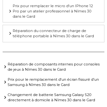
Prix pour remplacer le micro d'un IPhone 12
Pro par un atelier professionnel à Nîmes 30
dans le Gard
Réparation du connecteur de charge de
téléphone portable à Nîmes 30 dans le Gard
Réparation de composants internes pour consoles
de jeux à Nîmes 30 dans le Gard
Prix pour le remplacement d'un écran fissuré d’un
Samsung à Nîmes 30 dans le Gard
Changement de batterie Samsung Galaxy S20
directement à domicile à Nîmes 30 dans le Gard