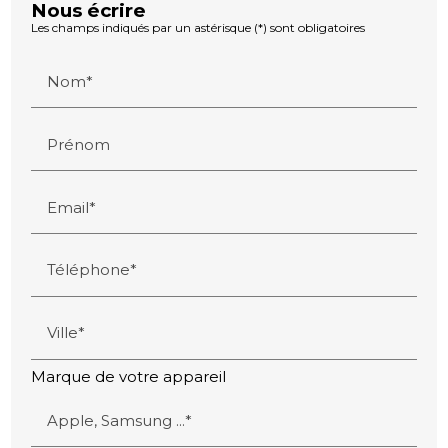
Nous écrire
Les champs indiqués par un astérisque (*) sont obligatoires
Nom*
Prénom
Email*
Téléphone*
Ville*
Marque de votre appareil
Apple, Samsung ...*