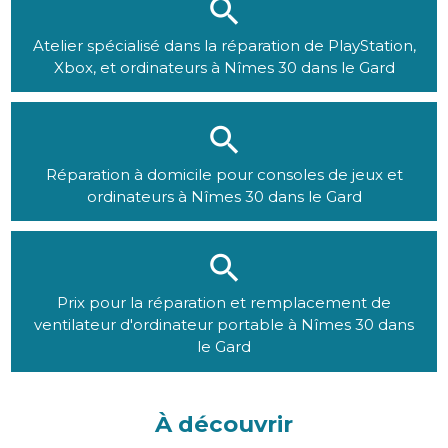
Atelier spécialisé dans la réparation de PlayStation,
Xbox, et ordinateurs à Nîmes 30 dans le Gard
Réparation à domicile pour consoles de jeux et
ordinateurs à Nîmes 30 dans le Gard
Prix pour la réparation et remplacement de
ventilateur d'ordinateur portable à Nîmes 30 dans
le Gard
À découvrir