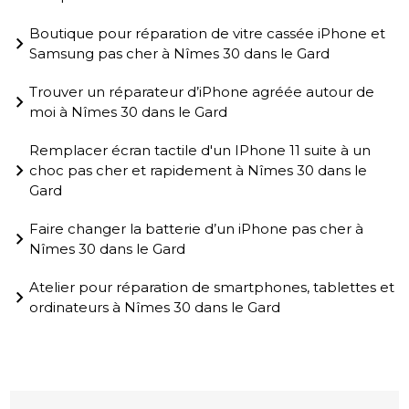
Boutique pour réparation de vitre cassée iPhone et
Samsung pas cher à Nîmes 30 dans le Gard
Trouver un réparateur d’iPhone agréée autour de
moi à Nîmes 30 dans le Gard
Remplacer écran tactile d'un IPhone 11 suite à un
choc pas cher et rapidement à Nîmes 30 dans le
Gard
Faire changer la batterie d’un iPhone pas cher à
Nîmes 30 dans le Gard
Atelier pour réparation de smartphones, tablettes et
ordinateurs à Nîmes 30 dans le Gard