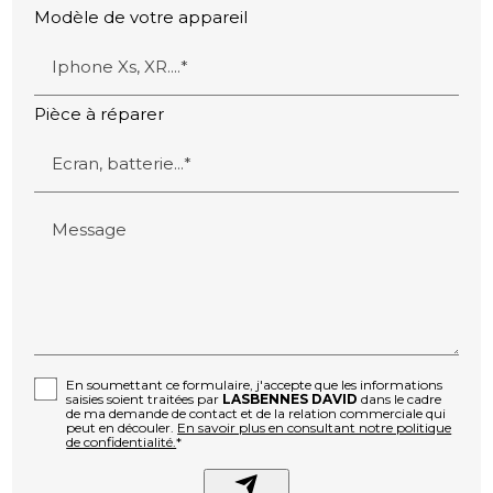
Modèle de votre appareil
Iphone Xs, XR....*
Pièce à réparer
Ecran, batterie...*
Message
En soumettant ce formulaire, j'accepte que les informations
saisies soient traitées par
LASBENNES DAVID
dans le cadre
de ma demande de contact et de la relation commerciale qui
peut en découler.
En savoir plus en consultant notre politique
de confidentialité.
*