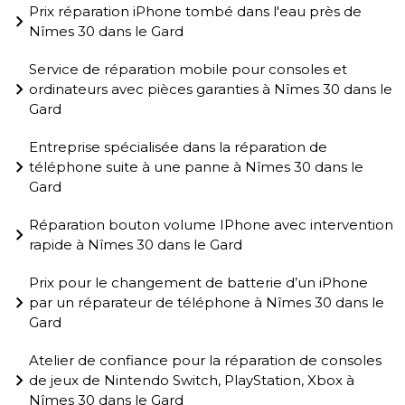
Prix réparation iPhone tombé dans l'eau près de
Nîmes 30 dans le Gard
Service de réparation mobile pour consoles et
ordinateurs avec pièces garanties à Nîmes 30 dans le
Gard
Entreprise spécialisée dans la réparation de
téléphone suite à une panne à Nîmes 30 dans le
Gard
Réparation bouton volume IPhone avec intervention
rapide à Nîmes 30 dans le Gard
Prix pour le changement de batterie d’un iPhone
par un réparateur de téléphone à Nîmes 30 dans le
Gard
Atelier de confiance pour la réparation de consoles
de jeux de Nintendo Switch, PlayStation, Xbox à
Nîmes 30 dans le Gard