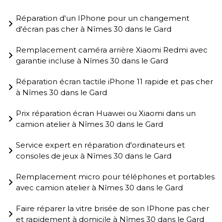
Réparation d'un IPhone pour un changement
d'écran pas cher à Nîmes 30 dans le Gard
Remplacement caméra arrière Xiaomi Redmi avec
garantie incluse à Nîmes 30 dans le Gard
Réparation écran tactile iPhone 11 rapide et pas cher
à Nîmes 30 dans le Gard
Prix réparation écran Huawei ou Xiaomi dans un
camion atelier à Nîmes 30 dans le Gard
Service expert en réparation d'ordinateurs et
consoles de jeux à Nîmes 30 dans le Gard
Remplacement micro pour téléphones et portables
avec camion atelier à Nîmes 30 dans le Gard
Faire réparer la vitre brisée de son IPhone pas cher
et rapidement à domicile à Nîmes 30 dans le Gard