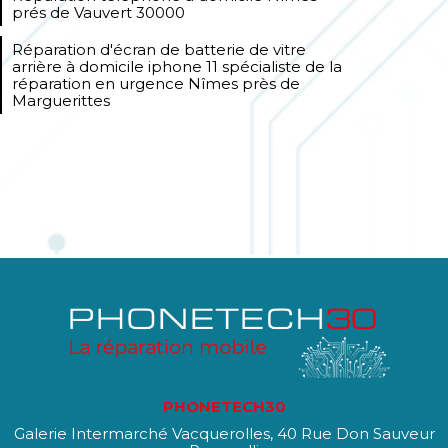
prés de Vauvert 30000
Réparation d'écran de batterie de vitre
arrière à domicile iphone 11 spécialiste de la
réparation en urgence Nîmes près de
Marguerittes
PHONETECH30
Galerie Intermarché Vacquerolles, 40 Rue Don Sauveur