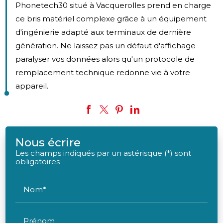
Phonetech30 situé à Vacquerolles prend en charge
ce bris matériel complexe grâce à un équipement
d'ingénierie adapté aux terminaux de dernière
génération. Ne laissez pas un défaut d'affichage
paralyser vos données alors qu'un protocole de
remplacement technique redonne vie à votre
appareil.
Nous écrire
Les champs indiqués par un astérisque (*) sont
obligatoires
Nom*
Prénom