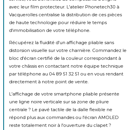
avec leur film protecteur. L'atelier Phonetech30 à
Vacquerolles centralise la distribution de ces pièces
de haute technologie pour réduire le temps
d'immobilisation de votre téléphone.
Récupérez la fluidité d'un affichage pliable sans
distorsion visuelle sur votre charnière. Commandez le
bloc d'écran certifié de la couleur correspondant à
votre châssis en contactant notre équipe technique
par téléphone au 04 89 51 32 51 ou en vous rendant
directement à notre point de vente.
L'affichage de votre smartphone pliable présente
une ligne noire verticale sur sa zone de pliure
centrale ? Le pavé tactile de la dalle flexible ne
répond plus aux commandes ou l'écran AMOLED
reste totalement noir à l'ouverture du clapet ?