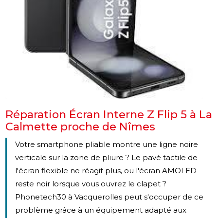
Réparation Écran Interne Z Flip 5 à La
Calmette proche de Nîmes
Votre smartphone pliable montre une ligne noire
verticale sur la zone de pliure ? Le pavé tactile de
l'écran flexible ne réagit plus, ou l'écran AMOLED
reste noir lorsque vous ouvrez le clapet ?
Phonetech30 à Vacquerolles peut s'occuper de ce
problème grâce à un équipement adapté aux