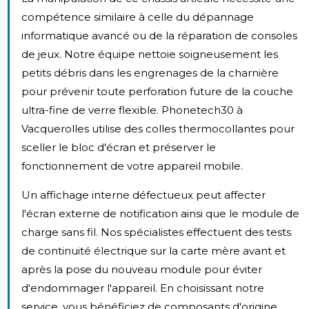
compétence similaire à celle du dépannage
informatique avancé ou de la réparation de consoles
de jeux. Notre équipe nettoie soigneusement les
petits débris dans les engrenages de la charnière
pour prévenir toute perforation future de la couche
ultra-fine de verre flexible. Phonetech30 à
Vacquerolles utilise des colles thermocollantes pour
sceller le bloc d'écran et préserver le
fonctionnement de votre appareil mobile.
Un affichage interne défectueux peut affecter
l'écran externe de notification ainsi que le module de
charge sans fil. Nos spécialistes effectuent des tests
de continuité électrique sur la carte mère avant et
après la pose du nouveau module pour éviter
d'endommager l'appareil. En choisissant notre
service, vous bénéficiez de composants d'origine