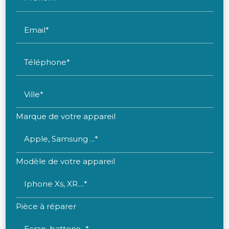
Email*
Téléphone*
Ville*
Marque de votre appareil
Apple, Samsung ...*
Modèle de votre appareil
Iphone Xs, XR....*
Pièce à réparer
Ecran, batterie...*