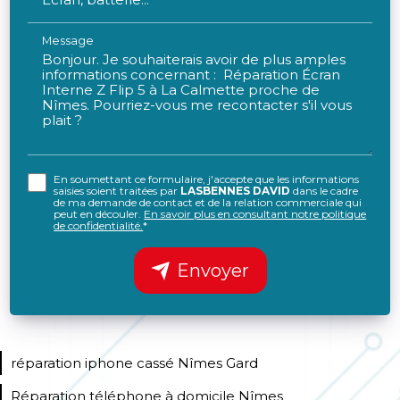
Message
En soumettant ce formulaire, j'accepte que les informations
saisies soient traitées par
LASBENNES DAVID
dans le cadre
de ma demande de contact et de la relation commerciale qui
peut en découler.
En savoir plus en consultant notre politique
de confidentialité.
*
Envoyer
réparation iphone cassé Nîmes Gard
Réparation téléphone à domicile Nîmes