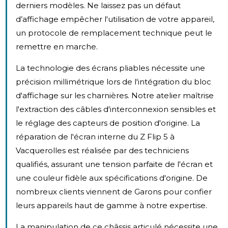
derniers modèles. Ne laissez pas un défaut
d’affichage empêcher l'utilisation de votre appareil,
un protocole de remplacement technique peut le
remettre en marche.
La technologie des écrans pliables nécessite une
précision millimétrique lors de l'intégration du bloc
d'affichage sur les charnières. Notre atelier maîtrise
l'extraction des câbles d'interconnexion sensibles et
le réglage des capteurs de position d'origine. La
réparation de l'écran interne du Z Flip 5 à
Vacquerolles est réalisée par des techniciens
qualifiés, assurant une tension parfaite de l'écran et
une couleur fidèle aux spécifications d'origine. De
nombreux clients viennent de Garons pour confier
leurs appareils haut de gamme à notre expertise.
La manipulation de ce châssis articulé nécessite une