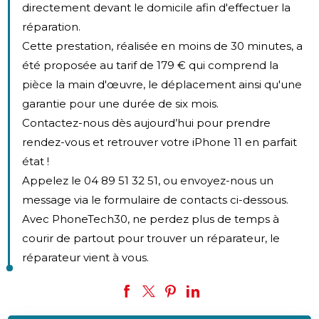
directement devant le domicile afin d'effectuer la
réparation.
Cette prestation, réalisée en moins de 30 minutes, a
été proposée au tarif de 179 € qui comprend la
pièce la main d'œuvre, le déplacement ainsi qu'une
garantie pour une durée de six mois.
Contactez-nous dès aujourd’hui pour prendre
rendez-vous et retrouver votre iPhone 11 en parfait
état !
Appelez le 04 89 51 32 51, ou envoyez-nous un
message via le formulaire de contacts ci-dessous.
Avec PhoneTech30, ne perdez plus de temps à
courir de partout pour trouver un réparateur, le
réparateur vient à vous.