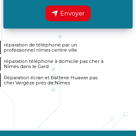
Envoyer
réparation de téléphone par un
professionnel nîmes centre ville
réparation téléphone à domicile pas cher à
Nîmes dans le Gard
Réparation écran et batterie Huawei pas
cher Vergèze prés de Nîmes