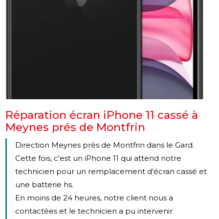
Réparation écran iPhone 11 cassé à
Meynes prés de Montfrin
Direction Meynes près de Montfrin dans le Gard.
Cette fois, c'est un iPhone 11 qui attend notre
technicien pour un remplacement d'écran cassé et
une batterie hs.
En moins de 24 heures, notre client nous a
contactées et le technicien a pu intervenir