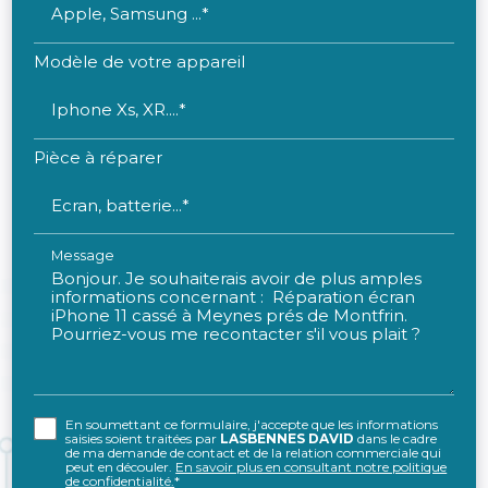
Apple, Samsung ...*
Modèle de votre appareil
Iphone Xs, XR....*
Pièce à réparer
Ecran, batterie...*
Message
En soumettant ce formulaire, j'accepte que les informations
saisies soient traitées par
LASBENNES DAVID
dans le cadre
de ma demande de contact et de la relation commerciale qui
peut en découler.
En savoir plus en consultant notre politique
de confidentialité.
*