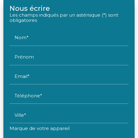
Nous écrire
Les champs indiqués par un astérisque (*) sont
obligatoires
Nom*
Prénom
Email*
Téléphone*
Ville*
Marque de votre appareil