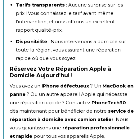
Tarifs transparents
: Aucune surprise sur les
prix ! Vous connaissez le tarif avant même
l’intervention, et nous offrons un excellent
rapport qualité-prix.
Disponibilité
: Nous intervenons à domicile sur
toute la région, vous assurant une réparation
rapide où que vous soyez.
Réservez Votre Réparation Apple à
Domicile Aujourd'hui !
Vous avez un
iPhone défectueux
? Un
MacBook en
panne
? Ou un autre appareil Apple qui nécessite
une réparation rapide ? Contactez
PhoneTech30
dès maintenant pour bénéficier de notre
service de
réparation à domicile avec camion atelier
. Nous
vous garantissons une
réparation professionnelle
et rapide
pour tous vos appareils Apple,