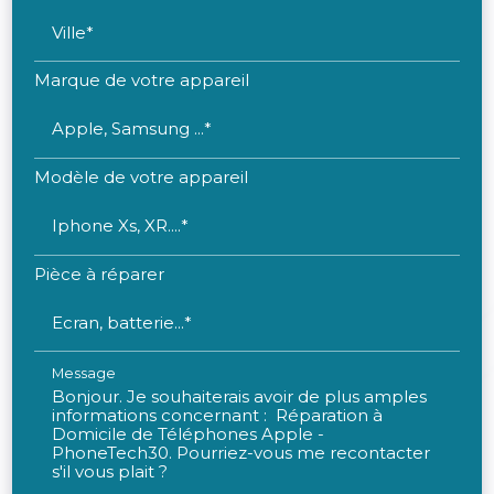
Ville*
Marque de votre appareil
Apple, Samsung ...*
Modèle de votre appareil
Iphone Xs, XR....*
Pièce à réparer
Ecran, batterie...*
Message