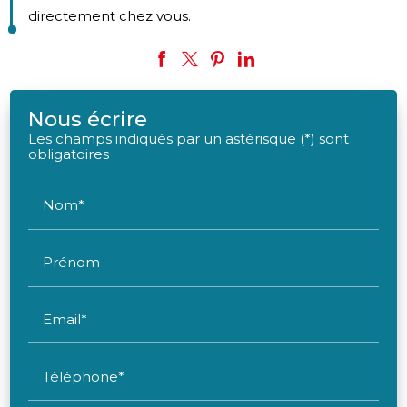
directement chez vous.
Nous écrire
Les champs indiqués par un astérisque (*) sont
obligatoires
Nom*
Prénom
Email*
Téléphone*