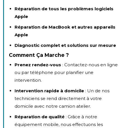
Réparation de tous les problèmes logiciels
Apple
Réparation de MacBook et autres appareils
Apple
Diagnostic complet et solutions sur mesure
Comment Ça Marche ?
Prenez rendez-vous
: Contactez-nous en ligne
ou par téléphone pour planifier une
intervention.
Intervention rapide à domicile
: Un de nos
techniciens se rend directement à votre
domicile avec notre camion atelier.
Réparation de qualité
: Grâce à notre
équipement mobile, nous effectuons les