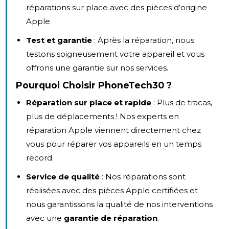
réparations sur place avec des pièces d’origine
Apple.
Test et garantie
: Après la réparation, nous
testons soigneusement votre appareil et vous
offrons une garantie sur nos services.
Pourquoi Choisir PhoneTech30 ?
Réparation sur place et rapide
: Plus de tracas,
plus de déplacements ! Nos experts en
réparation Apple viennent directement chez
vous pour réparer vos appareils en un temps
record.
Service de qualité
: Nos réparations sont
réalisées avec des pièces Apple certifiées et
nous garantissons la qualité de nos interventions
avec une
garantie de réparation
.