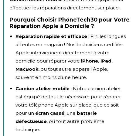
effectuer les réparations directement sur place.
Pourquoi Choisir PhoneTech30 pour Votre
Réparation Apple à Domicile ?
Réparation rapide et efficace
: Fini les longues
attentes en magasin ! Nos techniciens certifiés
Apple interviennent directement à votre
domicile pour réparer votre
iPhone, iPad,
MacBook
, ou tout autre appareil Apple,
souvent en moins d’une heure.
Camion atelier mobile
: Notre camion atelier
est équipé de tout le nécessaire pour réparer
votre téléphone Apple sur place, que ce soit
pour un
écran cassé
, une
batterie
défectueuse
, ou tout autre problème
technique.