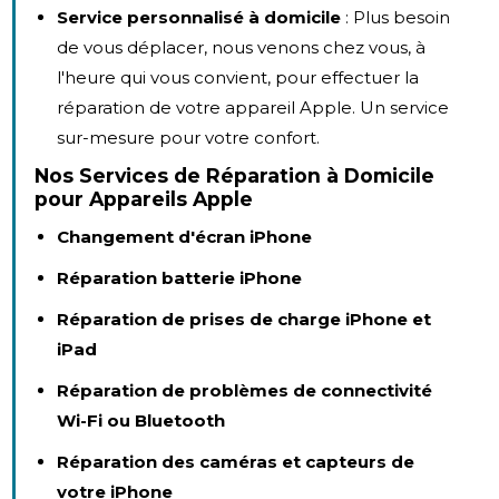
Service personnalisé à domicile
: Plus besoin
de vous déplacer, nous venons chez vous, à
l'heure qui vous convient, pour effectuer la
réparation de votre appareil Apple. Un service
sur-mesure pour votre confort.
Nos Services de Réparation à Domicile
pour Appareils Apple
Changement d'écran iPhone
Réparation batterie iPhone
Réparation de prises de charge iPhone et
iPad
Réparation de problèmes de connectivité
Wi-Fi ou Bluetooth
Réparation des caméras et capteurs de
votre iPhone